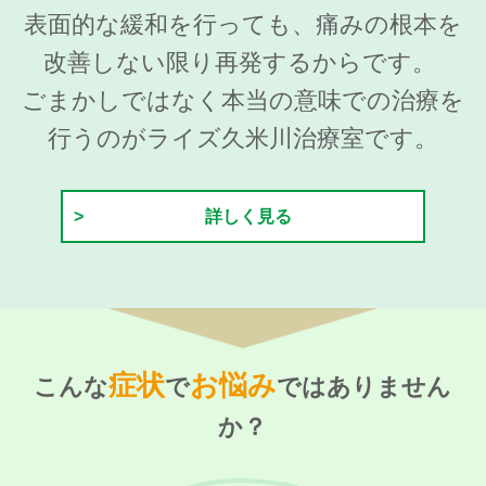
表面的な緩和を行っても、痛みの根本を
改善しない限り再発するからです。
ごまかしではなく本当の意味での治療を
行うのがライズ久米川治療室です。
詳しく見る
症状
お悩み
こんな
で
ではありません
か？