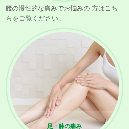
腰の慢性的な痛みでお悩みの 方はこち
らをご覧ください。
足・膝の痛み