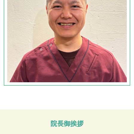
院長御挨拶