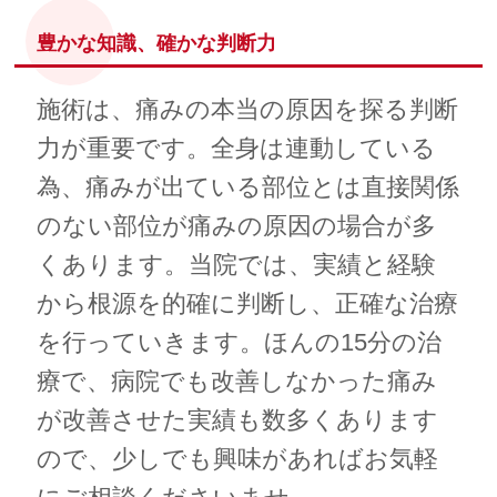
豊かな知識、確かな判断力
施術は、痛みの本当の原因を探る判断
力が重要です。全身は連動している
為、痛みが出ている部位とは直接関係
のない部位が痛みの原因の場合が多
くあります。当院では、実績と経験
から根源を的確に判断し、正確な治療
を行っていきます。ほんの15分の治
療で、病院でも改善しなかった痛み
が改善させた実績も数多くあります
ので、少しでも興味があればお気軽