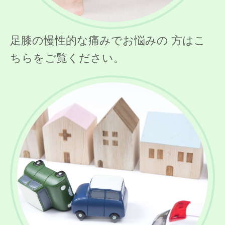
足膝の慢性的な痛みでお悩みの 方はこ
ちらをご覧ください。