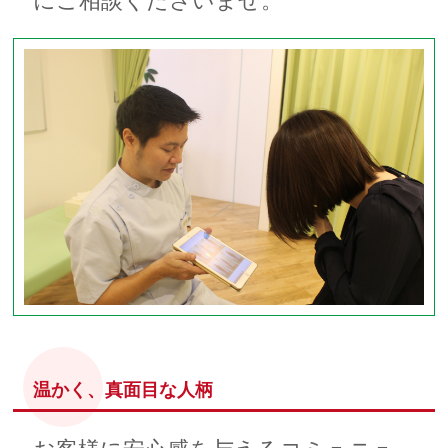
にご相談くださいませ。
温かく、真面目な人柄