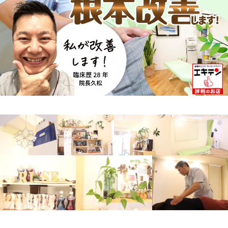
アクセス
予約・お問合せ