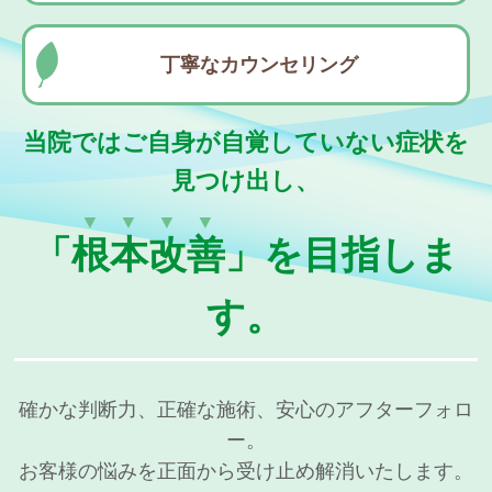
丁寧なカウンセリング
当院ではご自身が自覚していない症状を
見つけ出し、
▼▼▼▼
「
根本改善
」を目指しま
す。
確かな判断力、正確な施術、安心のアフターフォロ
ー。
お客様の悩みを正面から受け止め解消いたします。