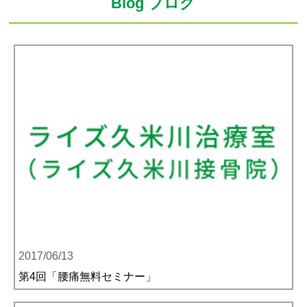
Blog ブログ
2017/06/13
第4回「腰痛無料セミナー」