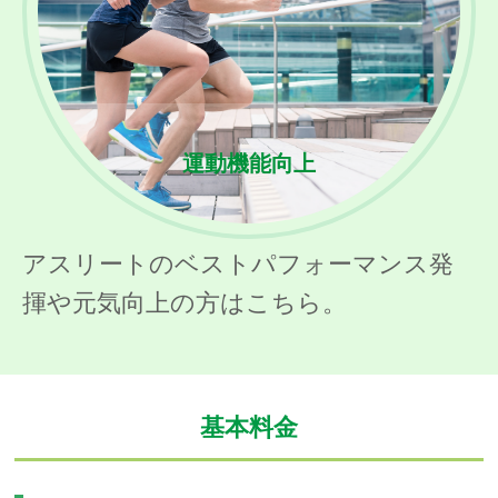
運動機能向上
アスリートのベストパフォーマンス発
揮や元気向上の方はこちら。
基本料金