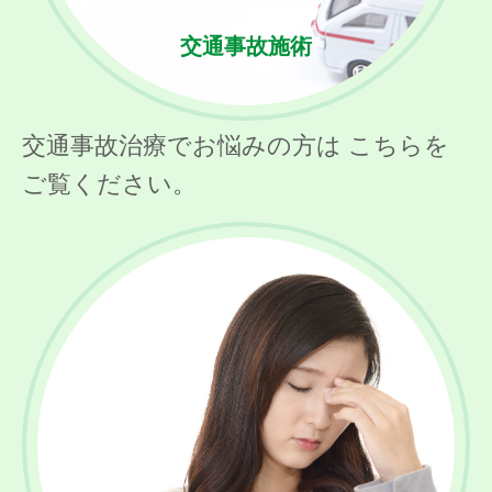
交通事故施術
交通事故治療でお悩みの方は こちらを
ご覧ください。