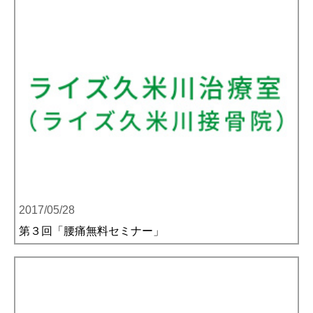
2017/05/28
第３回「腰痛無料セミナー」