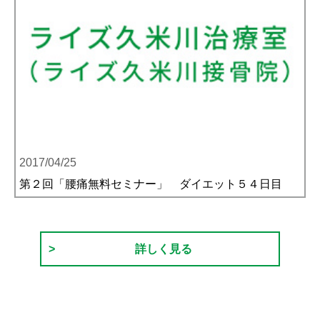
2017/04/25
第２回「腰痛無料セミナー」 ダイエット５４日目
詳しく見る