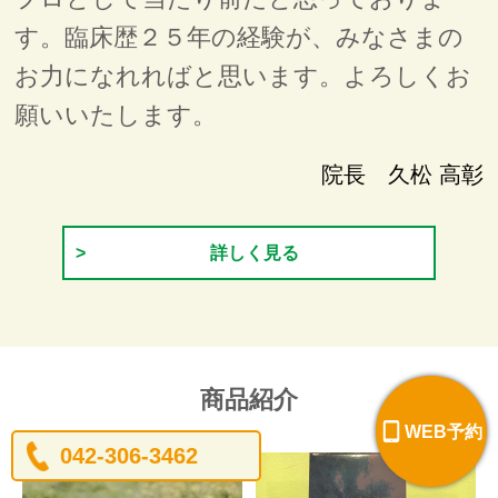
す。臨床歴２５年の経験が、みなさまの
お力になれればと思います。よろしくお
願いいたします。
院長 久松 高彰
詳しく見る
商品紹介
WEB予約
042-306-3462