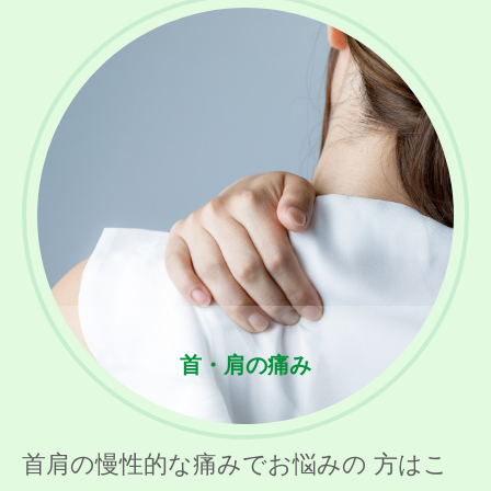
首・肩の痛み
首肩の慢性的な痛みでお悩みの 方はこ