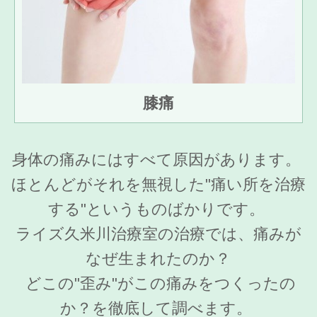
膝痛
身体の痛みにはすべて原因があります。
ほとんどがそれを無視した"痛い所を治療
する"というものばかりです。
ライズ久米川治療室の治療では、痛みが
なぜ生まれたのか？
どこの"歪み"がこの痛みをつくったの
か？を徹底して調べます。