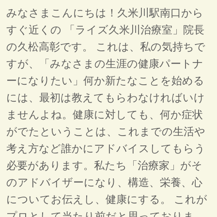
みなさまこんにちは！久米川駅南口から
すぐ近くの 「ライズ久米川治療室」院長
の久松高彰です。 これは、私の気持ちで
すが、「みなさまの生涯の健康パートナ
ーになりたい」何か新たなことを始める
には、最初は教えてもらわなければいけ
ませんよね。健康に対しても、何か症状
がでたということは、これまでの生活や
考え方など誰かにアドバイスしてもらう
必要があります。私たち「治療家」がそ
のアドバイザーになり、構造、栄養、心
についてお伝えし、健康にする。 これが
プロとして当たり前だと思っておりま