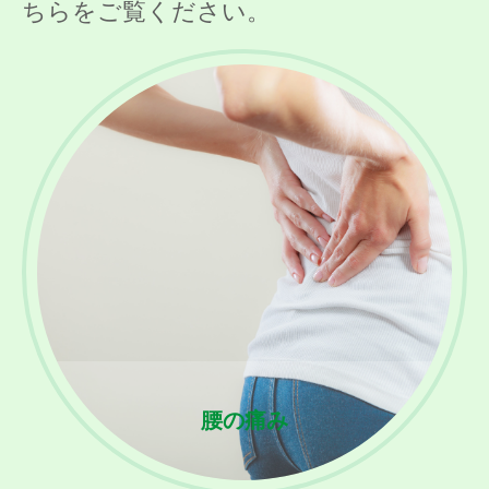
ちらをご覧ください。
腰の痛み