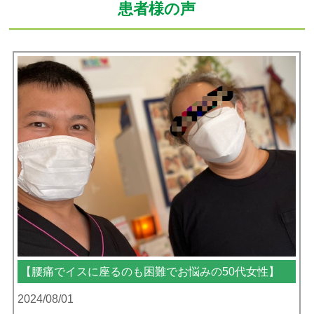
患者様の声
腰痛と体のバランスでお悩みの60代女性
2024/07/21