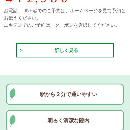
お電話、LINE@でのご予約は、ホームページを見て予約と
お伝えください。
エキテンでのご予約は、クーポンを選択してください。
詳しく見る
駅から２分で通いやすい
明るく清潔な院内