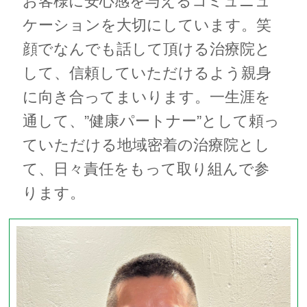
お客様に安心感を与えるコミュニュ
ケーションを大切にしています。笑
顔でなんでも話して頂ける治療院と
して、信頼していただけるよう親身
に向き合ってまいります。一生涯を
通して、”健康パートナー”として頼っ
ていただける地域密着の治療院とし
て、日々責任をもって取り組んで参
ります。