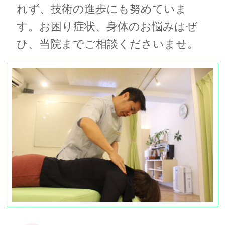
れず、技術の進歩にも努めていま
す。お困り症状、身体のお悩みはぜ
ひ、当院までご相談くださいませ。