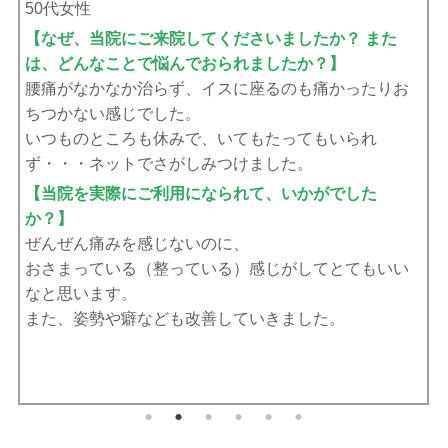
60代女性
【なぜ、当院にご来院してくださいましたか？ また
は、どんなことで悩んでおられましたか？】
腰痛と体のバランスを整えたくて。
【当院を実際にご利用になられて、いかがでした
か？】
先生がやさしくて、体」のバランスも整ってきてまし
た。腰痛は完全に消えました。