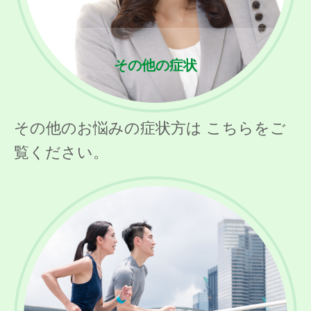
その他の症状
その他のお悩みの症状方は こちらをご
覧ください。