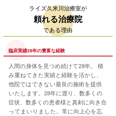
ライズ久米川治療室が
頼れる治療院
である理由
臨床実績28年の豊富な経験
人間の身体を見つめ続けて28年。 積
み重ねてきた実績と経験を活かし、
他院ではできない最良の施術を提供
いたします。28年に渡り、数多くの
症状、数多くの患者様と真剣に向き合
ってまいりました。常に向上心を忘