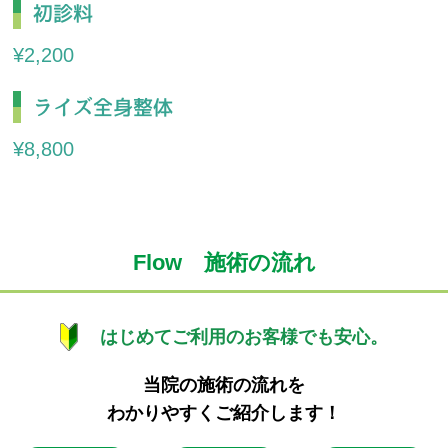
初診料
¥2,200
ライズ全身整体
¥8,800
Flow 施術の流れ
はじめてご利用のお客様でも安心。
当院の施術の流れを
わかりやすくご紹介します！