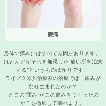
膝痛
身体の痛みにはすべて原因があります。
ほとんどがそれを無視した"痛い所を治療
する"というものばかりです。
ライズ久米川治療室の治療では、痛みが
なぜ生まれたのか？
どこの"歪み"がこの痛みをつくったの
か？を徹底して調べます。