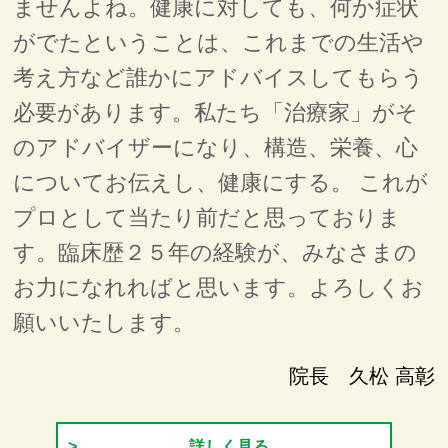
ませんよね。健康に対しても、何か症状
がでたということは、これまでの生活や
考え方など誰かにアドバイスしてもらう
必要があります。私たち「治療家」がそ
のアドバイザーになり、構造、栄養、心
についてお伝えし、健康にする。 これが
プロとして当たり前だと思っておりま
す。臨床歴２５年の経験が、みなさまの
お力になれればと思います。よろしくお
願いいたします。
院長 久松 高彰
詳しく見る