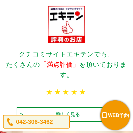
クチコミサイトエキテンでも、
たくさんの
「満点評価」
を頂いておりま
す。
★★★★★
詳しく見る
WEB予約
042-306-3462