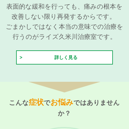
表面的な緩和を行っても、痛みの根本を
改善しない限り再発するからです。
ごまかしではなく本当の意味での治療を
行うのがライズ久米川治療室です。
詳しく見る
症状
お悩み
こんな
で
ではありません
か？