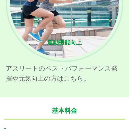
運動機能向上
アスリートのベストパフォーマンス発
揮や元気向上の方はこちら。
基本料金