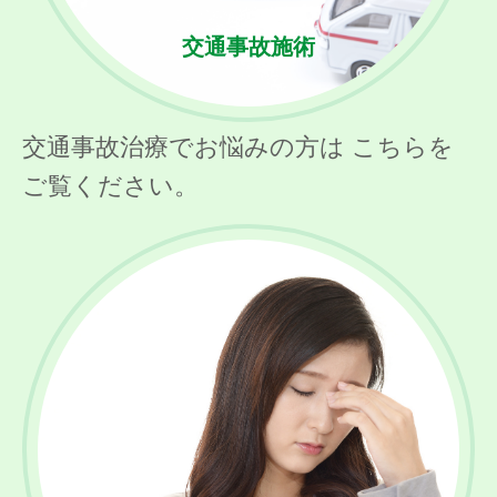
交通事故施術
交通事故治療でお悩みの方は こちらを
ご覧ください。