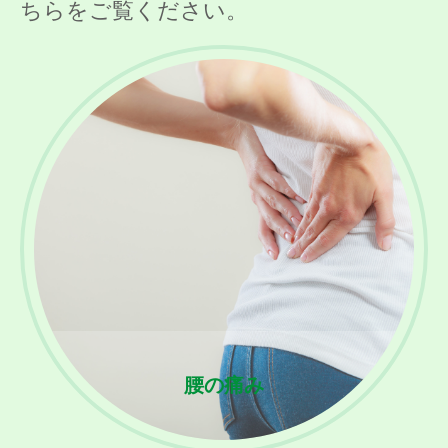
ちらをご覧ください。
腰の痛み