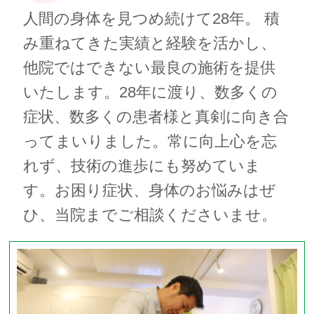
人間の身体を見つめ続けて28年。 積
み重ねてきた実績と経験を活かし、
他院ではできない最良の施術を提供
いたします。28年に渡り、数多くの
症状、数多くの患者様と真剣に向き合
ってまいりました。常に向上心を忘
れず、技術の進歩にも努めていま
す。お困り症状、身体のお悩みはぜ
ひ、当院までご相談くださいませ。