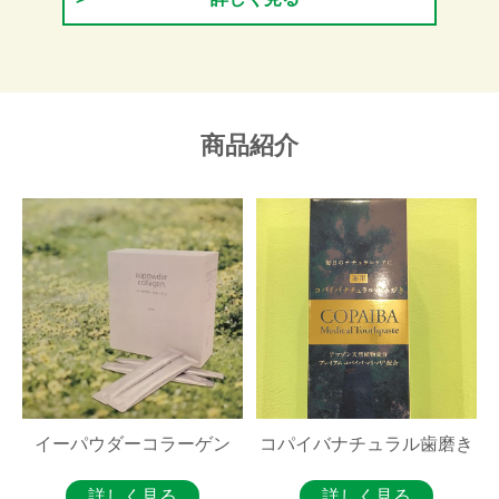
商品紹介
イーパウダーコラーゲン
コパイバナチュラル歯磨き
詳しく見る
詳しく見る