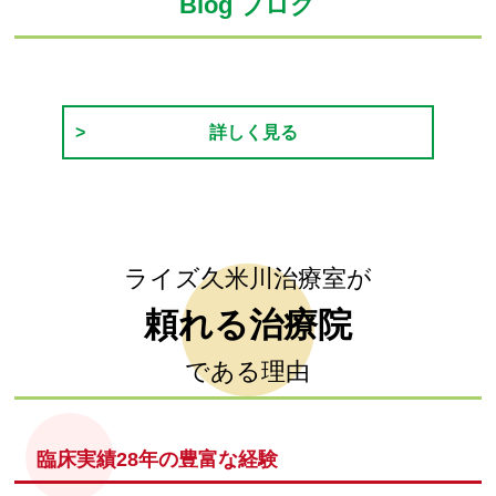
Blog ブログ
詳しく見る
ライズ久米川治療室が
頼れる治療院
である理由
臨床実績28年の豊富な経験