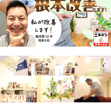
アクセス
予約・お問合せ