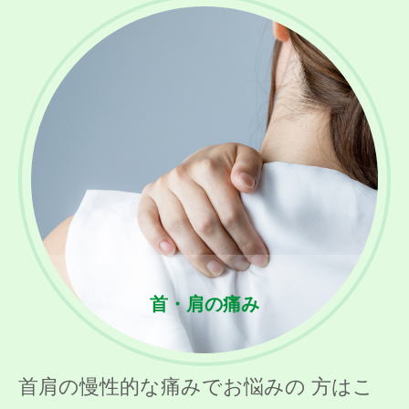
首・肩の痛み
首肩の慢性的な痛みでお悩みの 方はこ