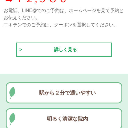
お電話、LINE@でのご予約は、ホームページを見て予約と
お伝えください。
エキテンでのご予約は、クーポンを選択してください。
詳しく見る
駅から２分で通いやすい
明るく清潔な院内