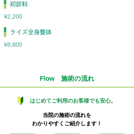
初診料
¥2,200
ライズ全身整体
¥8,800
Flow 施術の流れ
はじめてご利用のお客様でも安心。
当院の施術の流れを
わかりやすくご紹介します！