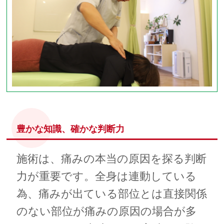
豊かな知識、確かな判断力
施術は、痛みの本当の原因を探る判断
力が重要です。全身は連動している
為、痛みが出ている部位とは直接関係
のない部位が痛みの原因の場合が多