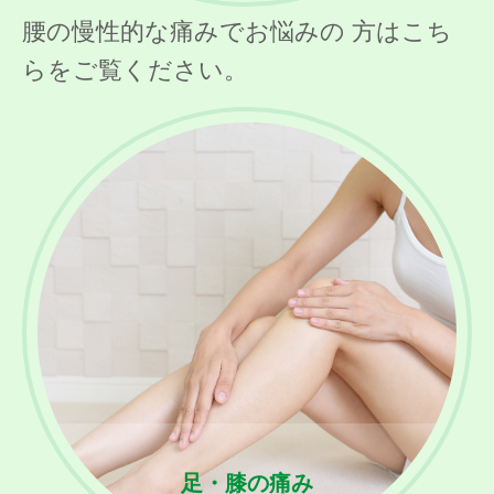
腰の慢性的な痛みでお悩みの 方はこち
らをご覧ください。
足・膝の痛み