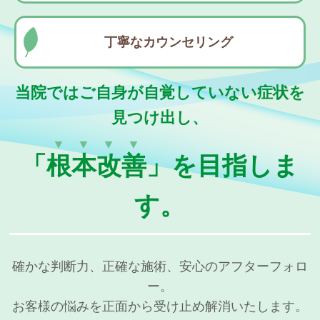
丁寧なカウンセリング
当院ではご自身が自覚していない症状を
見つけ出し、
▼▼▼▼
「
根本改善
」を目指しま
す。
確かな判断力、正確な施術、安心のアフターフォロ
ー。
お客様の悩みを正面から受け止め解消いたします。