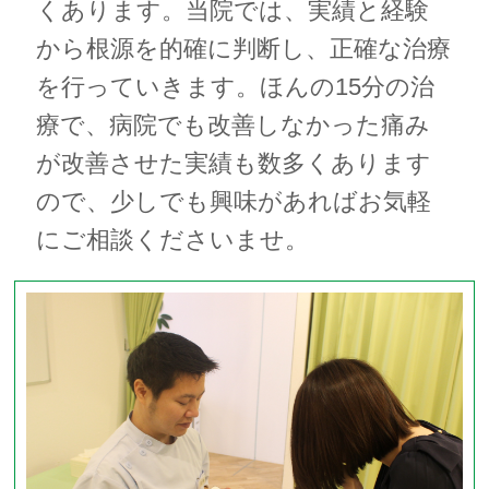
くあります。当院では、実績と経験
から根源を的確に判断し、正確な治療
を行っていきます。ほんの15分の治
療で、病院でも改善しなかった痛み
が改善させた実績も数多くあります
ので、少しでも興味があればお気軽
にご相談くださいませ。