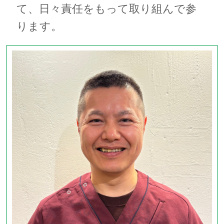
て、日々責任をもって取り組んで参
ります。