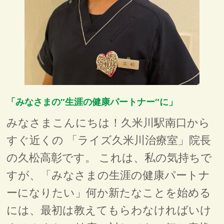
「みなさまの″生涯の健康パートナー″に」
みなさまこんにちは！久米川駅南口から
すぐ近くの 「ライズ久米川治療室」院長
の久松高彰です。 これは、私の気持ちで
すが、「みなさまの生涯の健康パートナ
ーになりたい」何か新たなことを始める
には、最初は教えてもらわなければいけ