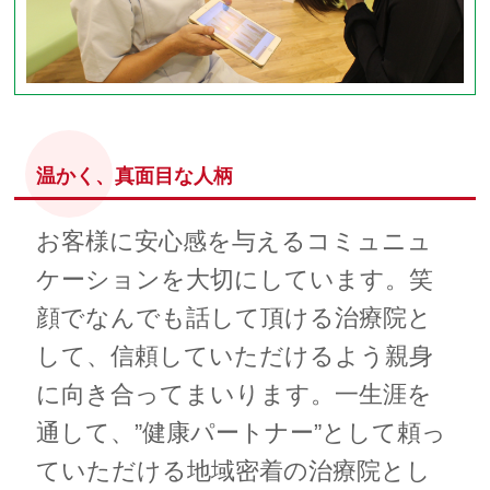
温かく、真面目な人柄
お客様に安心感を与えるコミュニュ
ケーションを大切にしています。笑
顔でなんでも話して頂ける治療院と
して、信頼していただけるよう親身
に向き合ってまいります。一生涯を
通して、”健康パートナー”として頼っ
ていただける地域密着の治療院とし