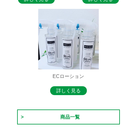
ECローション
詳しく見る
商品一覧