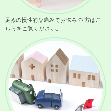
足膝の慢性的な痛みでお悩みの 方はこ
ちらをご覧ください。