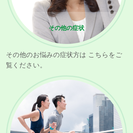
その他の症状
その他のお悩みの症状方は こちらをご
覧ください。