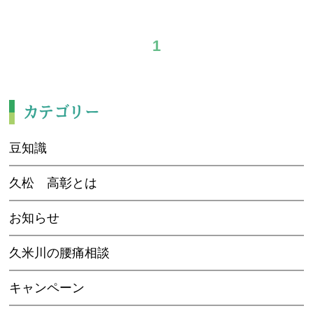
アクセス
1
予約・お問合せ
カテゴリー
豆知識
久松 高彰とは
お知らせ
久米川の腰痛相談
キャンペーン