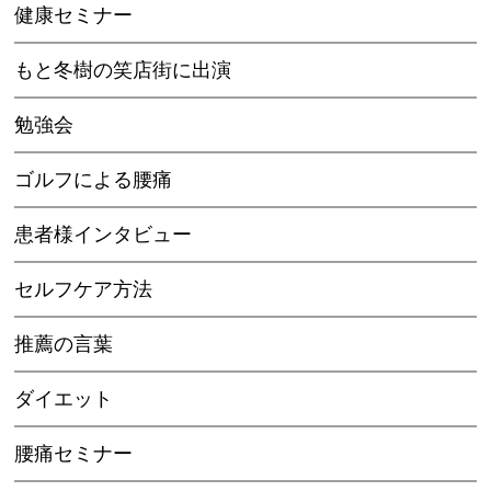
健康セミナー
もと冬樹の笑店街に出演
勉強会
ゴルフによる腰痛
患者様インタビュー
セルフケア方法
推薦の言葉
ダイエット
腰痛セミナー