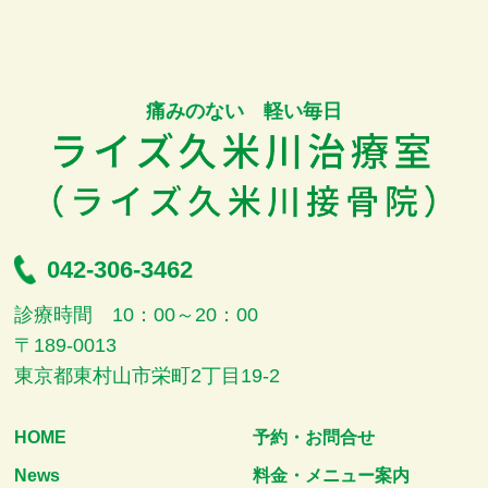
痛みのない 軽い毎日
042-306-3462
診療時間 10：00～20：00
〒189-0013
東京都東村山市栄町2丁目19-2
HOME
予約・お問合せ
News
料金・メニュー案内