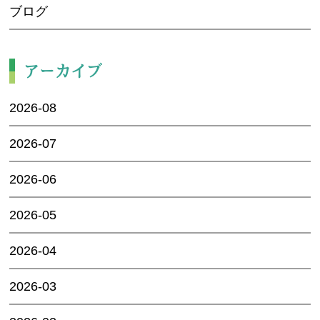
ブログ
アーカイブ
2026-08
2026-07
2026-06
2026-05
2026-04
2026-03