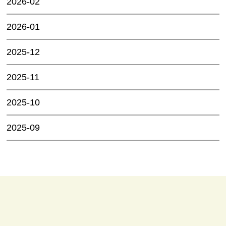
2026-02
2026-01
2025-12
2025-11
2025-10
2025-09