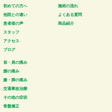
初めての方へ
施術の流れ
他院との違い
よくある質問
患者様の声
商品紹介
スタッフ
アクセス
ブログ
首・肩の痛み
腰の痛み
膝・脚の痛み
交通事故治療
その他の症状
骨盤矯正