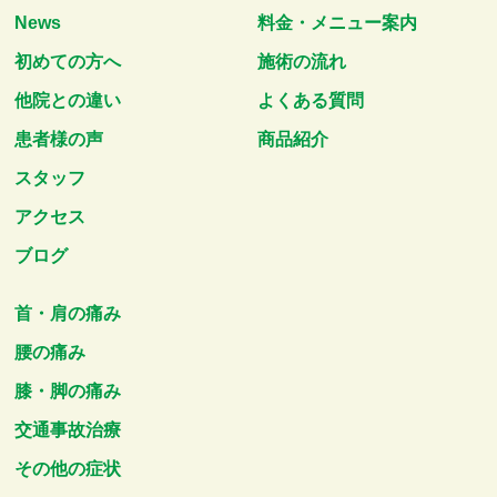
News
料金・メニュー案内
初めての方へ
施術の流れ
他院との違い
よくある質問
患者様の声
商品紹介
スタッフ
アクセス
ブログ
首・肩の痛み
腰の痛み
膝・脚の痛み
交通事故治療
その他の症状