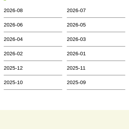
2026-08
2026-07
2026-06
2026-05
2026-04
2026-03
2026-02
2026-01
2025-12
2025-11
2025-10
2025-09