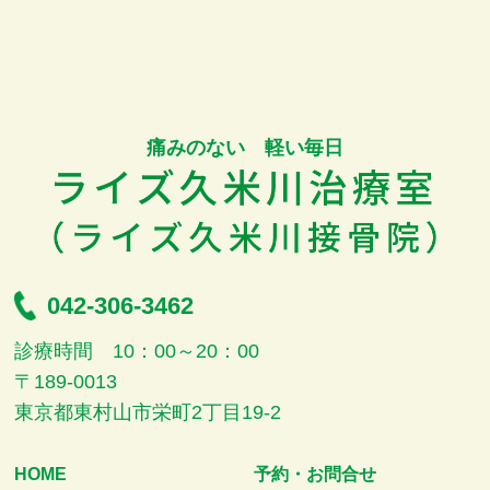
痛みのない 軽い毎日
042-306-3462
診療時間 10：00～20：00
〒189-0013
東京都東村山市栄町2丁目19-2
HOME
予約・お問合せ