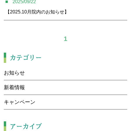
2025/09/22
アクセス
【2025.10月院内のお知らせ】
予約・お問合せ
1
カテゴリー
お知らせ
新着情報
キャンペーン
アーカイブ