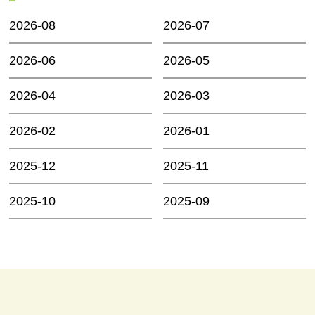
2026-08
2026-07
2026-06
2026-05
2026-04
2026-03
2026-02
2026-01
2025-12
2025-11
2025-10
2025-09