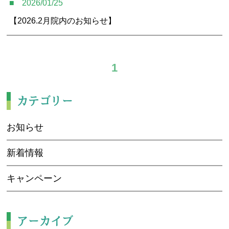
2026/01/25
アクセス
【2026.2月院内のお知らせ】
予約・お問合せ
1
カテゴリー
お知らせ
新着情報
キャンペーン
アーカイブ