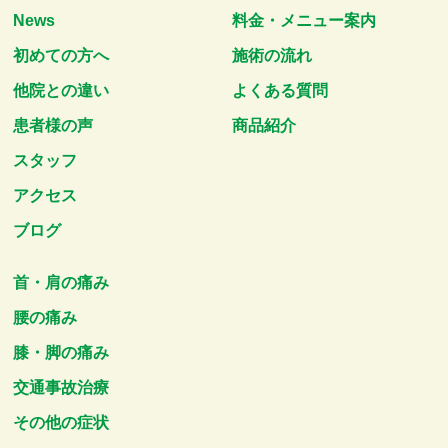
News
料金・メニュー案内
初めての方へ
施術の流れ
他院との違い
よくある質問
患者様の声
商品紹介
スタッフ
アクセス
ブログ
首・肩の痛み
腰の痛み
膝・脚の痛み
交通事故治療
その他の症状