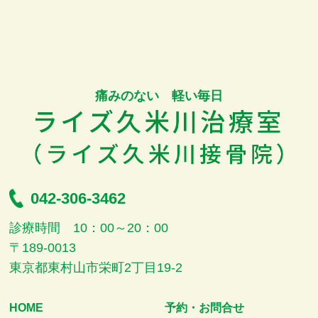
痛みのない 軽い毎日
042-306-3462
診療時間 10：00～20：00
〒189-0013
東京都東村山市栄町2丁目19-2
HOME
予約・お問合せ