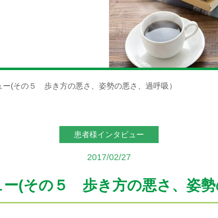
ュー(その５ 歩き方の悪さ、姿勢の悪さ、過呼吸）
患者様インタビュー
2017/02/27
ュー(その５ 歩き方の悪さ、姿勢