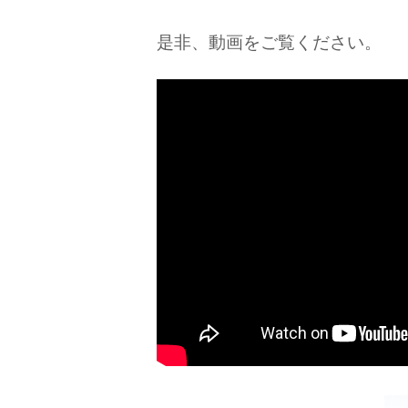
是非、動画をご覧ください。