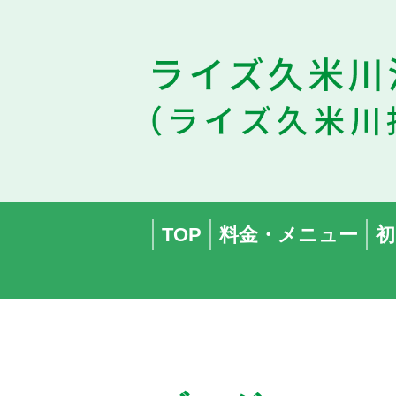
TOP
料金・メニュー
初