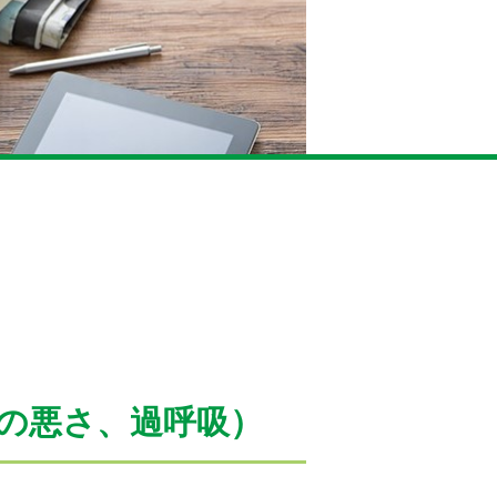
の悪さ、過呼吸）