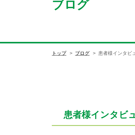
ブログ
トップ
ブログ
患者様インタビ
患者様インタビ