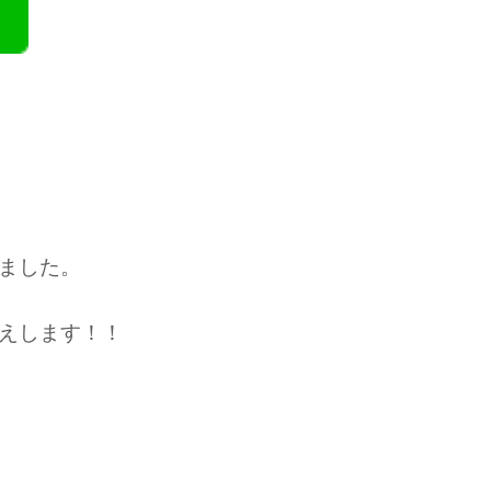
ました。
えします！！