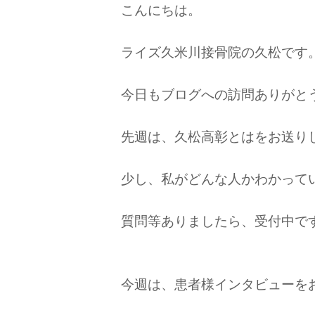
こんにちは。
ライズ久米川接骨院の久松です
今日もブログへの訪問ありがとうご
先週は、久松高彰とはをお送り
少し、私がどんな人かわかって
質問等ありましたら、受付中で
今週は、患者様インタビューを