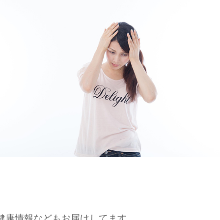
、健康情報などもお届けしてます。