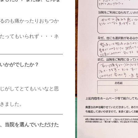
るのも痛かったりおちつか
たってもいられず・・・ネ
いかがでしたか？
じがしてとてもいいなと思
きました。
、当院を選んでいただけた