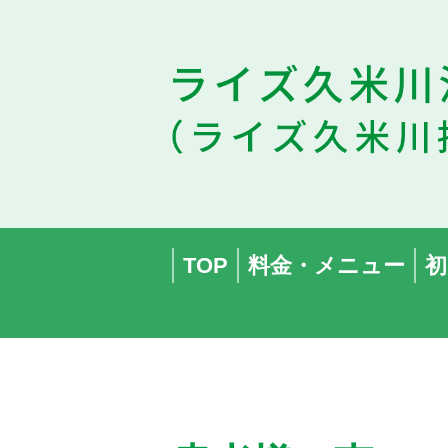
TOP
料金・メニュー
初