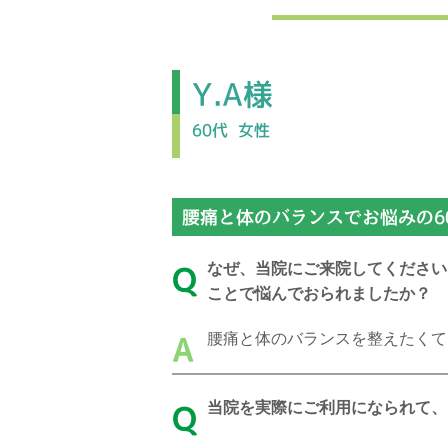
Y.A様
60代
女性
腰痛と体のバランスでお悩みの6
なぜ、当院にご来院してください
Q
ことで悩んでおられましたか？
腰痛と体のバランスを整えたくて
A
当院を実際にご利用になられて、
Q