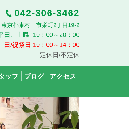
042-306-3462
13 東京都東村山市栄町2丁目19-2
平日、土曜 10：00～20：00
日/祝祭日 10：00～14：00
定休日/不定休
タッフ
ブログ
アクセス