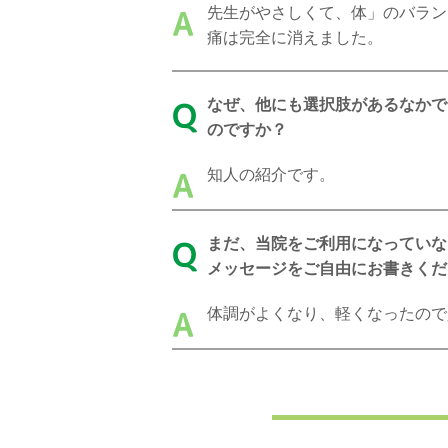
先生がやさしくて、体」のバラン
A
痛は完全に消えました。
なぜ、他にも選択肢があるなかで
Q
のですか？
知人の紹介です。
A
まだ、当院をご利用になっていな
Q
メッセージをご自由にお書きくだ
体調がよくなり、軽くなったので
A