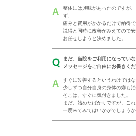
整体には興味があったのですが、
A
ず、
痛みと費用がかかるだけで納得で
説得と同時に改善がみえてので安
お任せしようと決めました。
まだ、当院をご利用になっていな
Q
メッセージをご自由にお書きくだ
すぐに改善するというわけではな
A
少しずつ自分自身の身体の癖も治
そこは、すぐに気付きました。
まだ、始めたばかりですが、これ
一度来てみてはいかがでしょうか