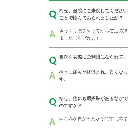
なぜ、当院にご来院してください
Q
ことで悩んでおられましたか？
ぎっくり腰をやってから右足の痛
A
ました（2、3か月）。
当院を実際にご利用になられて、
Q
徐々に痛みが軽減され、良くなっ
A
す。
なぜ、他にも選択肢があるなかで
Q
のですか？
口こみが良かったからです（エキ
A