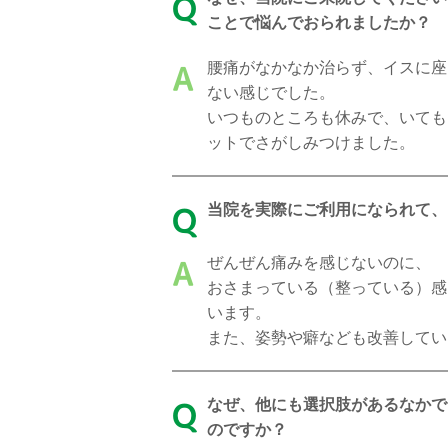
Q
ことで悩んでおられましたか？
腰痛がなかなか治らず、イスに座
A
ない感じでした。
いつものところも休みで、いても
ットでさがしみつけました。
当院を実際にご利用になられて、
Q
ぜんぜん痛みを感じないのに、
A
おさまっている（整っている）感
います。
また、姿勢や癖なども改善してい
なぜ、他にも選択肢があるなかで
Q
のですか？