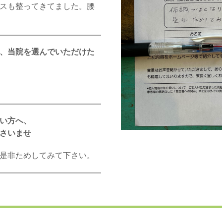
スも整ってきてました。腰
、当院を選んでいただけた
い方へ、
さいませ
是非ためしてみて下さい。