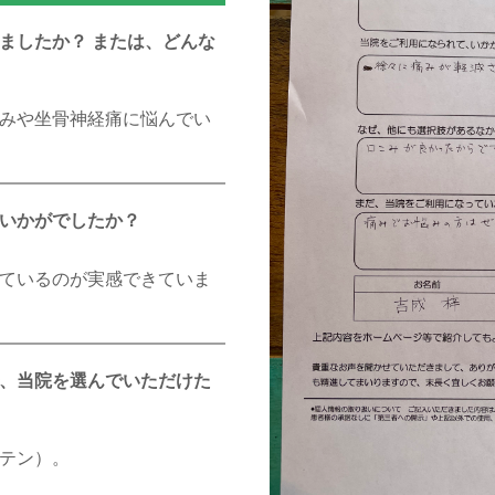
ましたか？ または、どんな
みや坐骨神経痛に悩んでい
いかがでしたか？
ているのが実感できていま
、当院を選んでいただけた
テン）。