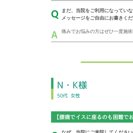
まだ、当院をご利用になっていな
Q
メッセージをご自由にお書きくだ
痛みでお悩みの方はぜひ一度施術
A
N・K様
50代
女性
【腰痛でイスに座るのも困難でお
なぜ、当院にご来院してください