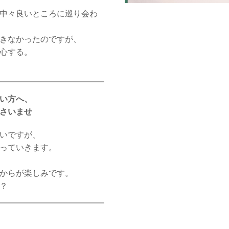
中々良いところに巡り会わ
きなかったのですが、
心する。
い方へ、
さいませ
いですが、
っていきます。
からが楽しみです。
？