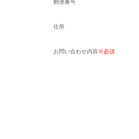
郵便番号
住所
お問い合わせ内容
※必須