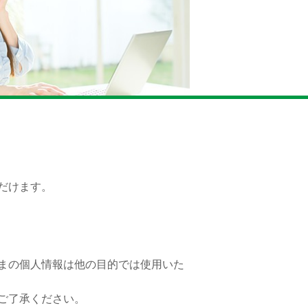
だけます。
まの個人情報は他の目的では使用いた
ご了承ください。