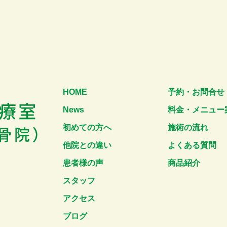
HOME
予約・お問合せ
News
料金・メニュー
初めての方へ
施術の流れ
他院との違い
よくある質問
患者様の声
商品紹介
スタッフ
アクセス
ブログ