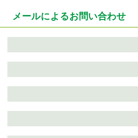
メールによるお問い合わせ