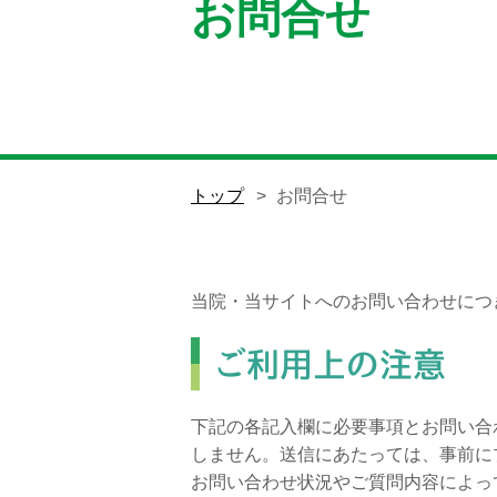
お問合せ
トップ
お問合せ
当院・当サイトへのお問い合わせにつ
ご利用上の注意
下記の各記入欄に必要事項とお問い合
しません。送信にあたっては、事前に
お問い合わせ状況やご質問内容によっ