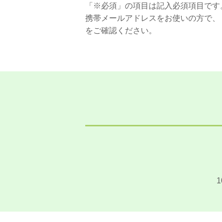
「※必須」の項目は記入必須項目です
携帯メールアドレスをお使いの方で、
をご確認ください。