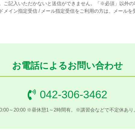
。ご記入いただかないと送信ができません。「※必須」以外の
ドメイン指定受信 / メール指定受信をご利用の方は、メール
お電話によるお問い合わせ
042-306-3462
10:00～20:00 ※昼休憩1～2時間有。※講習会などで不定休あり