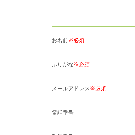
お名前
※必須
ふりがな
※必須
メールアドレス
※必須
電話番号