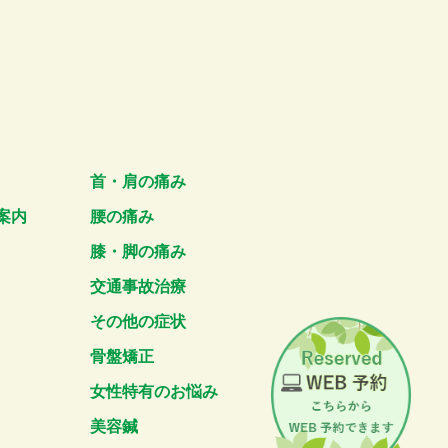
首・肩の痛み
案内
腰の痛み
膝・脚の痛み
交通事故治療
その他の症状
骨盤矯正
女性特有のお悩み
美容鍼