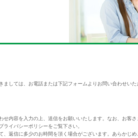
きましては、お電話または下記フォームよりお問い合わせいた
わせ内容を入力の上、送信をお願いいたします。なお、お客さ
プライバシーポリシーをご覧下さい。
て、返信に多少のお時間を頂く場合がございます。あらかじめ