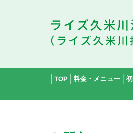
TOP
料金・メニュー
初