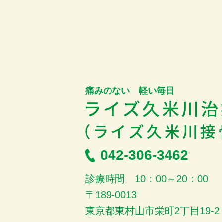
痛みのない 軽い毎日
042-306-3462
診療時間 10：00～20：00
〒189-0013
東京都東村山市栄町2丁目19-2