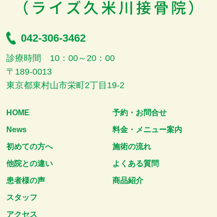
042-306-3462
診療時間 10：00～20：00
〒189-0013
東京都東村山市栄町2丁目19-2
HOME
予約・お問合せ
News
料金・メニュー案内
初めての方へ
施術の流れ
他院との違い
よくある質問
患者様の声
商品紹介
スタッフ
アクセス