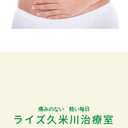
痛みのない 軽い毎日