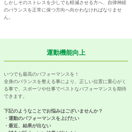
しかしそのストレスを少しでも軽減させる方へ、自律神経
のバランスを正常に保つ方向へ向かわなければなりませ
ん。
運動機能向上
いつでも最高のパフォーマンスを！
全身のバランスを整える事により、正しい位置に重心がく
る事で、スポーツや仕事でベストなパフォーマンスを期待
できます。
下記のようなことでお悩みはございませんか？
・運動のパフォーマンスを上げたい
・最近、結果が出ない