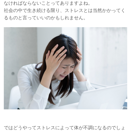
なければならないことってありますよね。
社会の中で生き続ける限り、ストレスとは当然かかってく
るものと言っていいのかもしれません。
ではどうやってストレスによって体が不調になるのでしょ