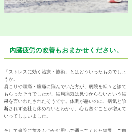
内臓疲労の改善もおまかせください。
「ストレスに効く治療・施術」とはどういったものでしょ
うか。
肩こりや頭痛・腹痛に悩んでいた方が、病院を転々と診て
もらったそうでしたが、結局病気は見つからないという結
果を言いわたされたそうです。体調が悪いのに、病気と診
断されず会社も休めないとわかり、心も塞ぐことが増えて
いってしまいました。
そして当院に藁をもつかむ思いで通ってくれた結果、ご自