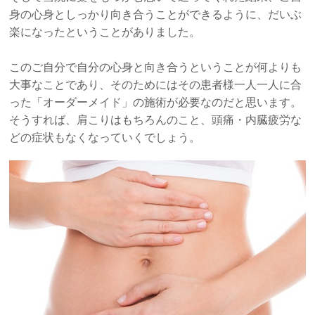
身の心身としっかり向き合うことができるように、だいぶ
楽になったということがありました。
このご自分で自分の心身と向き合うということが何よりも
大事なことであり、そのためにはその患者様一人一人に合
った「オーダーメイド」の施術が必要なのだと思います。
そうすれば、肩こりはもちろんのこと、頭痛・内臓疲労な
どの症状もなくなっていくでしょう。