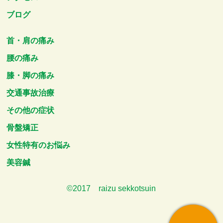
ブログ
首・肩の痛み
腰の痛み
膝・脚の痛み
交通事故治療
その他の症状
骨盤矯正
女性特有のお悩み
美容鍼
©2017 raizu sekkotsuin