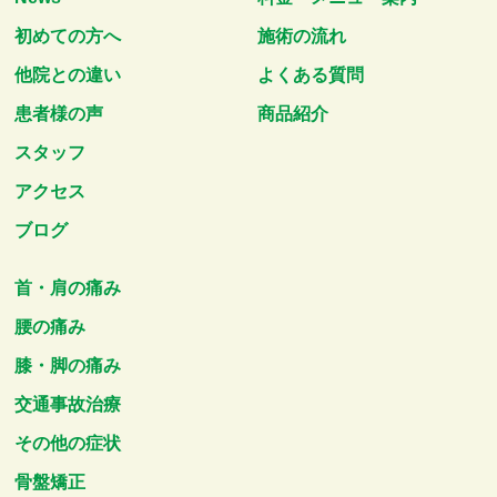
初めての方へ
施術の流れ
他院との違い
よくある質問
患者様の声
商品紹介
スタッフ
アクセス
ブログ
首・肩の痛み
腰の痛み
膝・脚の痛み
交通事故治療
その他の症状
骨盤矯正