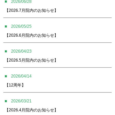
2026/06/28
アクセス
【2026.7月院内のお知らせ】
予約・お問合せ
2026/05/25
【2026.6月院内のお知らせ】
2026/04/23
【2026.5月院内のお知らせ】
2026/04/14
【12周年】
2026/03/21
【2026.4月院内のお知らせ】