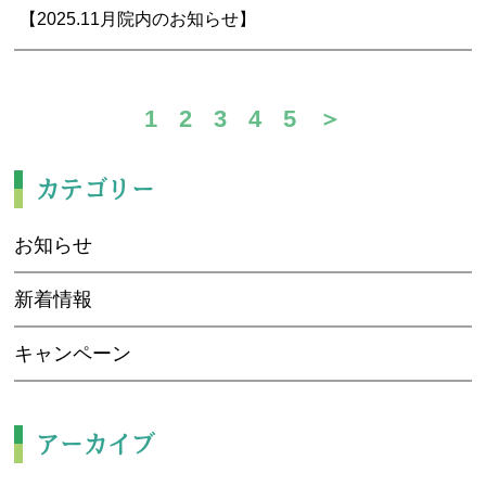
【2025.11月院内のお知らせ】
1
2
3
4
5
＞
カテゴリー
お知らせ
新着情報
キャンペーン
アーカイブ