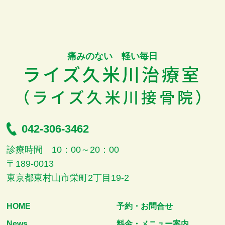
痛みのない 軽い毎日
042-306-3462
診療時間 10：00～20：00
〒189-0013
東京都東村山市栄町2丁目19-2
HOME
予約・お問合せ
News
料金・メニュー案内