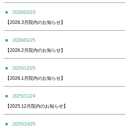
2026/02/23
【2026.3月院内のお知らせ】
2026/01/25
【2026.2月院内のお知らせ】
2025/12/25
【2026.1月院内のお知らせ】
2025/11/24
【2025.12月院内のお知らせ】
2025/10/25