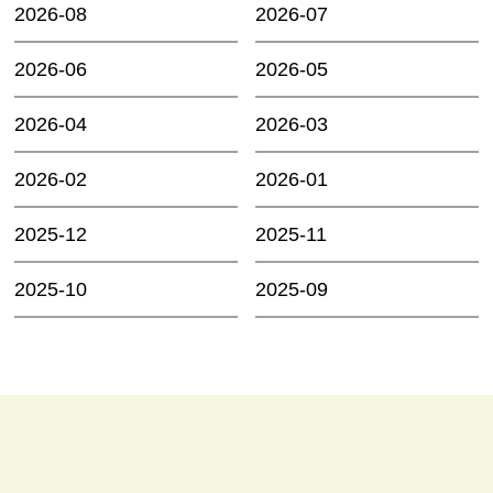
2026-08
2026-07
2026-06
2026-05
2026-04
2026-03
2026-02
2026-01
2025-12
2025-11
2025-10
2025-09