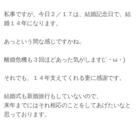
私事ですが、今日２／１７は、結婚記念日で、結
婚１４年になります。
あっという間な感じですかね。
離婚危機も３回ほどあった気がします(;´・ω・)
それでも、１４年支えてくれる妻に感謝です。
結婚式も新婚旅行もしていないので、
来年までにはそれ相応のことをしてあげたいなと
思っております。