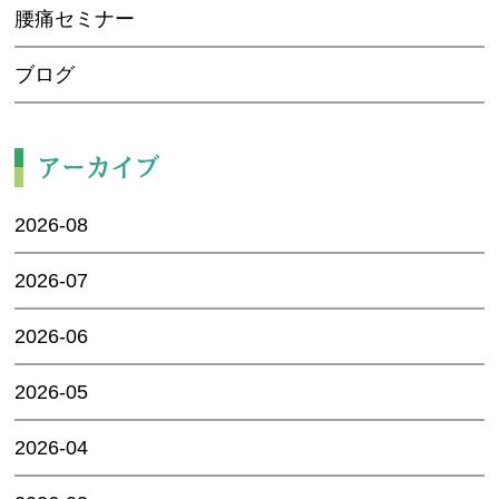
腰痛セミナー
ブログ
アーカイブ
2026-08
2026-07
2026-06
2026-05
2026-04