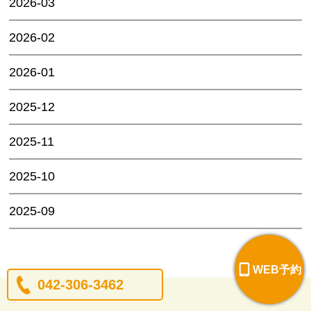
2026-03
2026-02
2026-01
2025-12
2025-11
2025-10
2025-09
WEB予約
042-306-3462