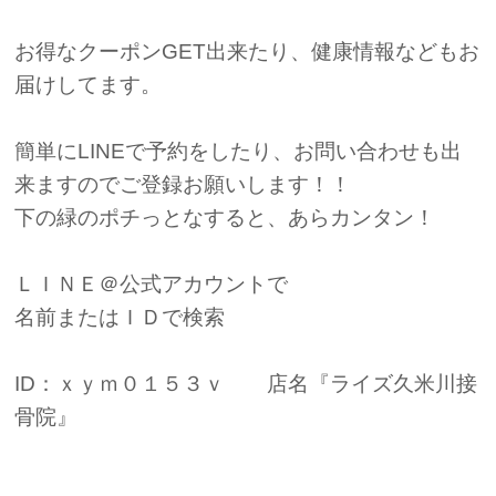
お得なクーポンGET出来たり、健康情報などもお
届けしてます。
簡単にLINEで予約をしたり、お問い合わせも出
来ますのでご登録お願いします！！
下の緑のポチっとなすると、あらカンタン！
ＬＩＮＥ＠公式アカウントで
名前またはＩＤで検索
ID：ｘｙｍ０１５３ｖ 店名『ライズ久米川接
骨院』