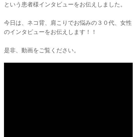
という患者様インタビューをお伝えしました。
今日は、ネコ背、肩こりでお悩みの３０代、女性
のインタビューをお伝えします！！
是非、動画をご覧ください。