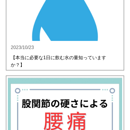
2023/10/23
【本当に必要な1日に飲む水の量知っています
か？】