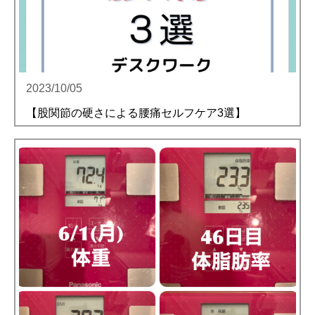
2023/10/05
【股関節の硬さによる腰痛セルフケア3選】