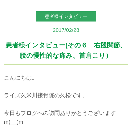
アクセス
患者様インタビュー
予約・お問合せ
2017/02/28
患者様インタビュー(その６ 右股関節、
腰の慢性的な痛み、首肩こり）
こんにちは。
ライズ久米川接骨院の久松です。
今日もブログへの訪問ありがとうございます
m(__)m