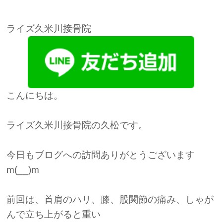
ライズ久米川接骨院
こんにちは。
ライズ久米川接骨院の久松です。
今日もブログへの訪問ありがとうございます
m(__)m
前回は、首肩のハリ、膝、股関節の痛み、しゃが
んで立ち上がると重い