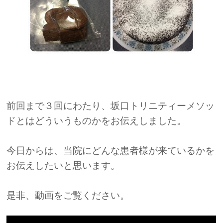
前回まで３回にわたり、坂口トリニティーメソッ
ドとはどういうものかをお伝えしました。
今日からは、当院にどんな患者様が来ているかを
お伝えしたいと思います。
是非、動画をご覧ください。