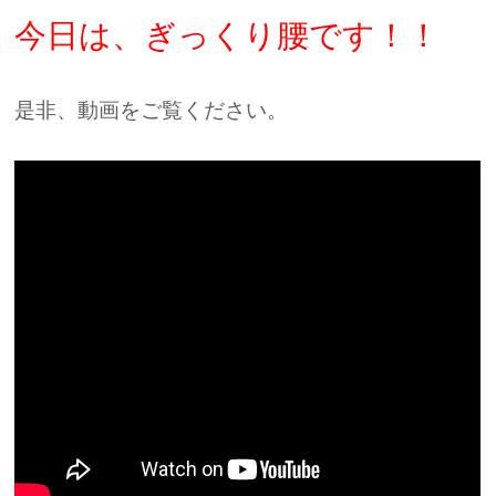
今日は、ぎっくり腰です！！
是非、動画をご覧ください。