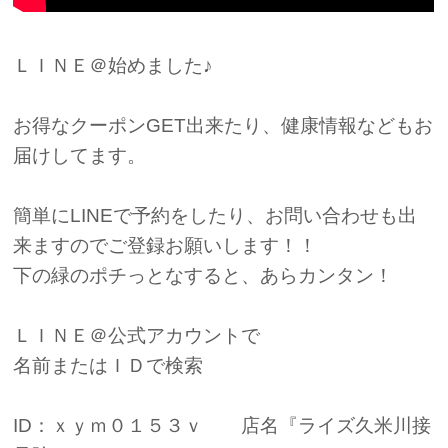
ＬＩＮＥ＠始めました♪
お得なクーポンGET出来たり、健康情報などもお
届けしてます。
簡単にLINEで予約をしたり、お問い合わせも出
来ますのでご登録お願いします！！
下の緑のポチっとなすると、あらカンタン！
ＬＩＮＥ＠公式アカウントで
名前またはＩＤで検索
ID：ｘｙｍ０１５３ｖ 店名『ライズ久米川接