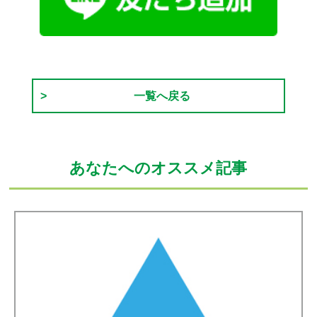
一覧へ戻る
あなたへのオススメ記事