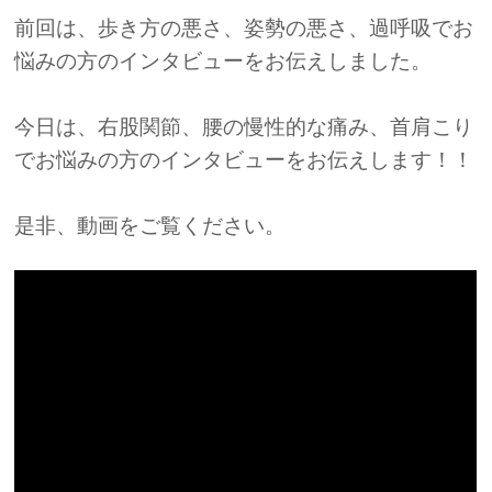
前回は、歩き方の悪さ、姿勢の悪さ、過呼吸でお
悩みの方のインタビューをお伝えしました。
今日は、右股関節、腰の慢性的な痛み、首肩こり
でお悩みの方のインタビューをお伝えします！！
是非、動画をご覧ください。