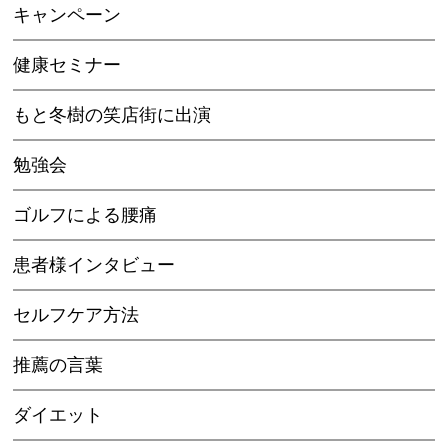
キャンペーン
健康セミナー
もと冬樹の笑店街に出演
勉強会
ゴルフによる腰痛
患者様インタビュー
セルフケア方法
推薦の言葉
ダイエット