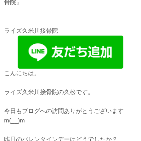
骨院』
ライズ久米川接骨院
こんにちは。
ライズ久米川接骨院の久松です。
今日もブログへの訪問ありがとうございます
m(__)m
昨日のバレンタインデーはどうでしたか？