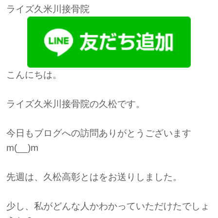
ライズ久米川接骨院
こんにちは。
ライズ久米川接骨院の久松です。
今日もブログへの訪問ありがとうございます
m(__)m
先週は、久松高彰とはをお送りしました。
少し、私がどんな人かわかっていただけたでしょ