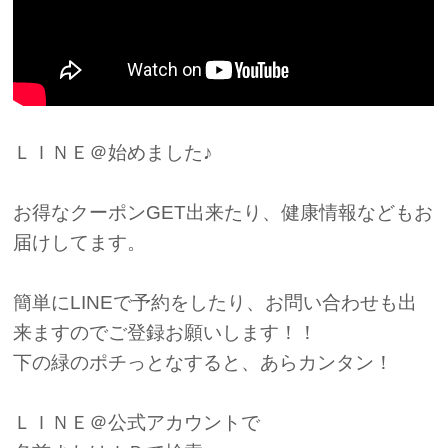
ＬＩＮＥ＠始めました♪
お得なクーポンGET出来たり、健康情報などもお
届けしてます。
簡単にLINEで予約をしたり、お問い合わせも出
来ますのでご登録お願いします！！
下の緑のポチっとなすると、あらカンタン！
ＬＩＮＥ＠公式アカウントで