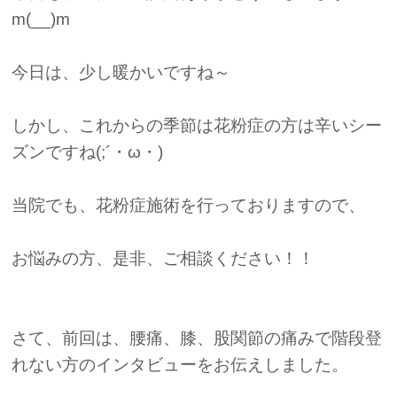
m(__)m
今日は、少し暖かいですね～
しかし、これからの季節は花粉症の方は辛いシー
ズンですね(;´・ω・)
当院でも、花粉症施術を行っておりますので、
お悩みの方、是非、ご相談ください！！
さて、前回は、腰痛、膝、股関節の痛みで階段登
れない方のインタビューをお伝えしました。