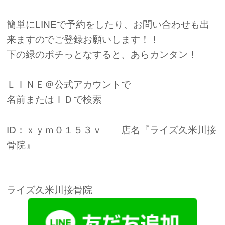
簡単にLINEで予約をしたり、お問い合わせも出
来ますのでご登録お願いします！！
下の緑のポチっとなすると、あらカンタン！
ＬＩＮＥ＠公式アカウントで
名前またはＩＤで検索
ID：ｘｙｍ０１５３ｖ 店名『ライズ久米川接
骨院』
ライズ久米川接骨院