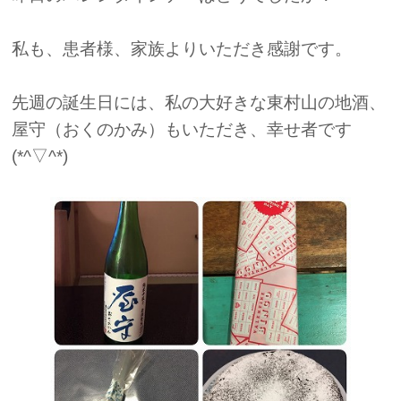
私も、患者様、家族よりいただき感謝です。
先週の誕生日には、私の大好きな東村山の地酒、
屋守（おくのかみ）もいただき、幸せ者です
(*^▽^*)