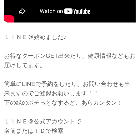
ＬＩＮＥ＠始めました♪
お得なクーポンGET出来たり、健康情報などもお
届けしてます。
簡単にLINEで予約をしたり、お問い合わせも出
来ますのでご登録お願いします！！
下の緑のポチっとなすると、あらカンタン！
ＬＩＮＥ＠公式アカウントで
名前またはＩＤで検索