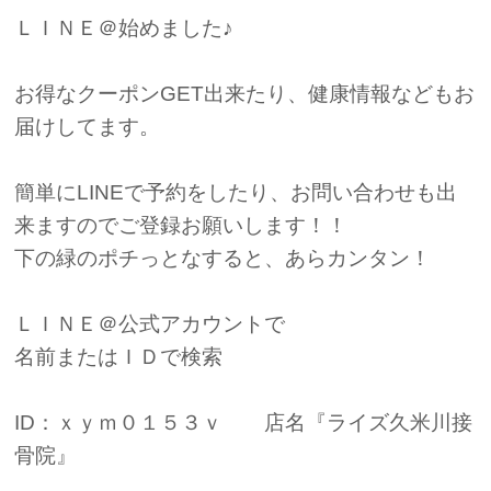
ＬＩＮＥ＠始めました♪
お得なクーポンGET出来たり、健康情報などもお
届けしてます。
簡単にLINEで予約をしたり、お問い合わせも出
来ますのでご登録お願いします！！
下の緑のポチっとなすると、あらカンタン！
ＬＩＮＥ＠公式アカウントで
名前またはＩＤで検索
ID：ｘｙｍ０１５３ｖ 店名『ライズ久米川接
骨院』