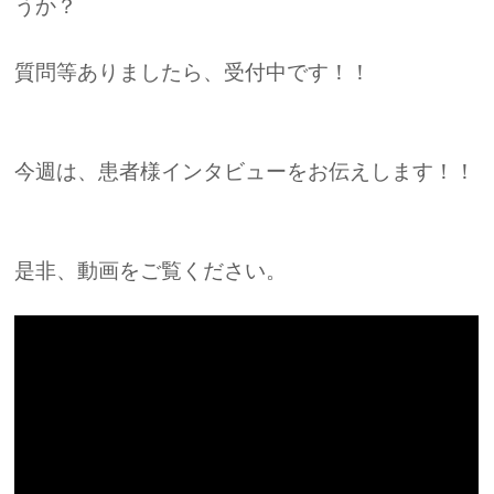
うか？
質問等ありましたら、受付中です！！
今週は、患者様インタビューをお伝えします！！
是非、動画をご覧ください。