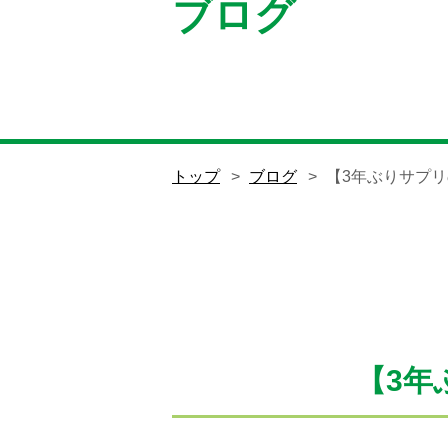
ブログ
トップ
ブログ
【3年ぶりサプリ
【3年