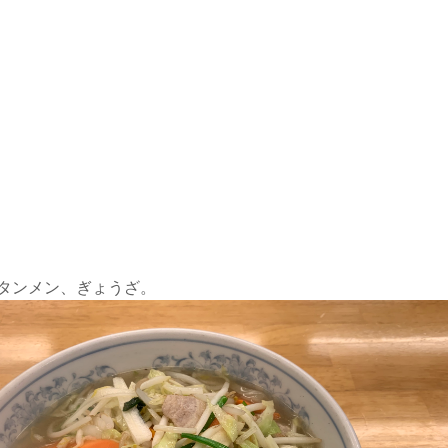
タンメン、ぎょうざ。