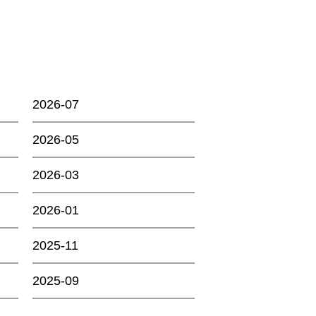
2026-07
2026-05
2026-03
2026-01
2025-11
2025-09