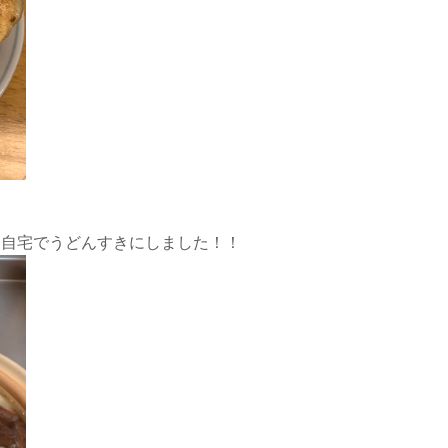
、自宅でうどんすきにしました！！