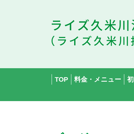
TOP
料金・メニュー
初