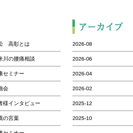
アーカイブ
松 高彰とは
2026-08
米川の腰痛相談
2026-06
康セミナー
2026-04
強会
2026-02
者様インタビュー
2025-12
薦の言葉
2025-10
痛セミナー