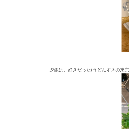
夕飯は、好きだった(うどんすきの東