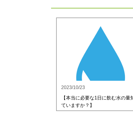
2023/10/23
【本当に必要な1日に飲む水の量
ていますか？】