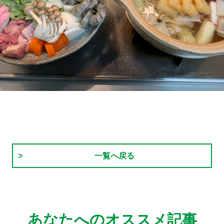
一覧へ戻る
あなたへのオススメ記事