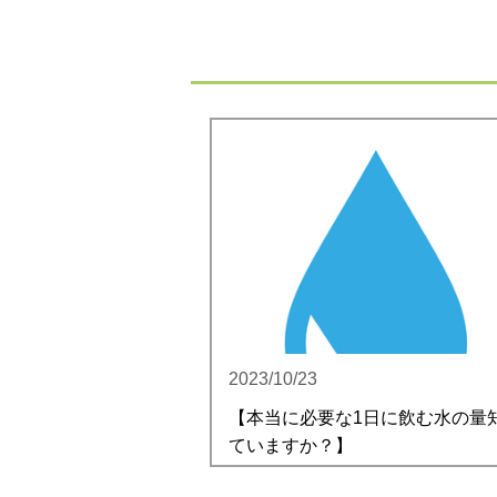
2023/10/23
【本当に必要な1日に飲む水の量
ていますか？】