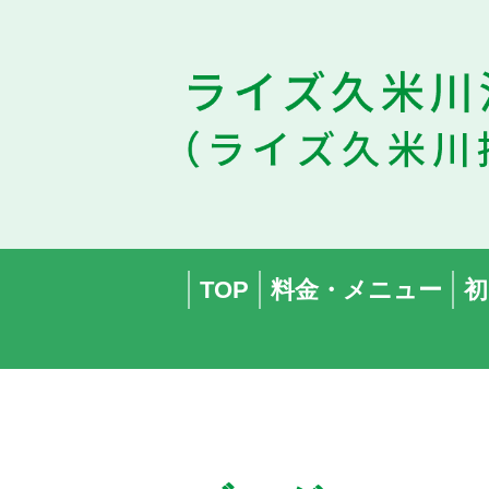
TOP
料金・メニュー
初