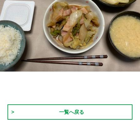
一覧へ戻る