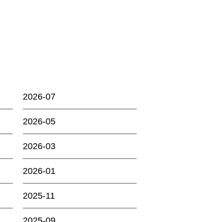
2026-07
2026-05
2026-03
2026-01
2025-11
2025-09