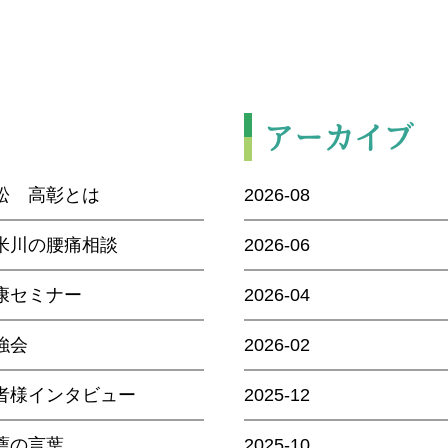
アーカイブ
松 高彰とは
2026-08
米川の腰痛相談
2026-06
康セミナー
2026-04
強会
2026-02
者様インタビュー
2025-12
薦の言葉
2025-10