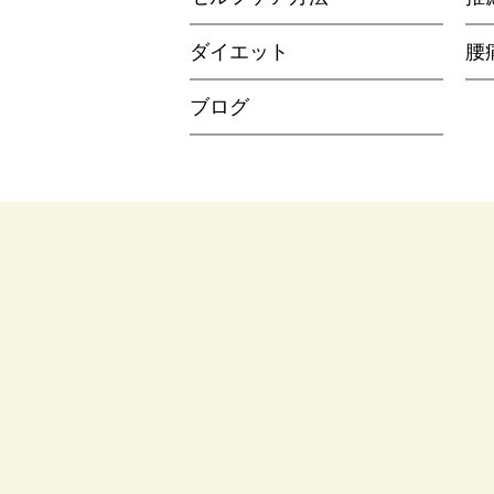
ダイエット
腰
ブログ