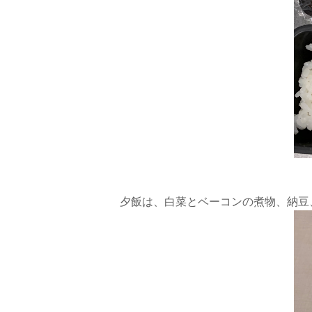
夕飯は、白菜とベーコンの煮物、納豆