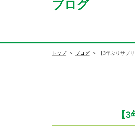
ブログ
トップ
ブログ
【3年ぶりサプリ
【3